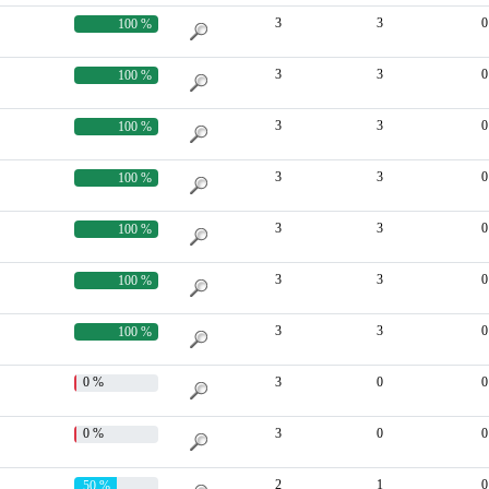
3
3
0
100 %
3
3
0
100 %
3
3
0
100 %
3
3
0
100 %
3
3
0
100 %
3
3
0
100 %
3
3
0
100 %
0 %
3
0
0
0 %
3
0
0
2
1
0
50 %