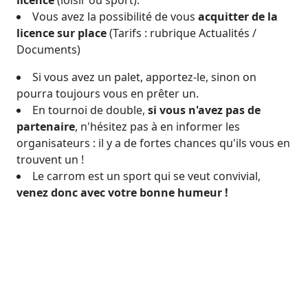
licence
(loisir ou sport).
Vous avez la possibilité de vous
acquitter de la
licence sur place
(Tarifs : rubrique Actualités /
Documents)
Si vous avez un palet, apportez-le, sinon on
pourra toujours vous en prêter un.
En tournoi de double,
si vous n'avez pas de
partenaire
, n'hésitez pas à en informer les
organisateurs : il y a de fortes chances qu'ils vous en
trouvent un !
Le carrom est un sport qui se veut convivial,
venez donc avec votre bonne humeur !