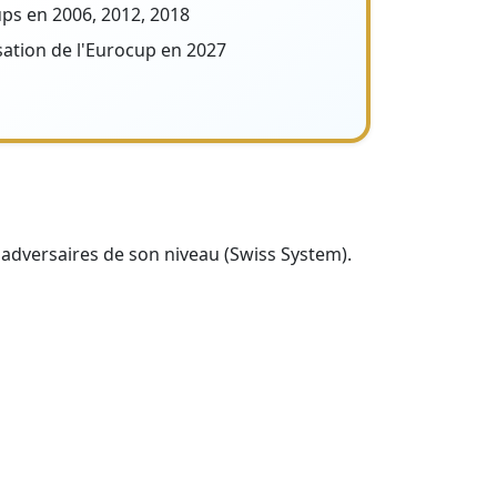
ps en 2006, 2012, 2018
sation de l'Eurocup en 2027
 adversaires de son niveau (Swiss System).