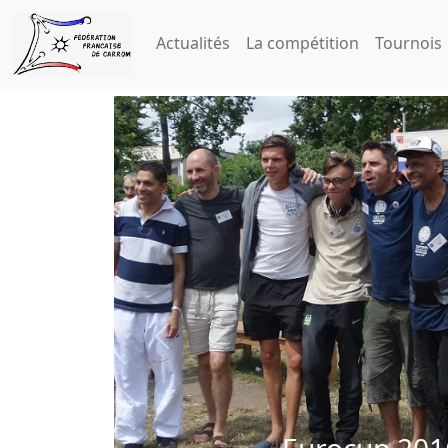
Actualités
La compétition
Tournois
 à Prague