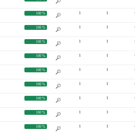
1
1
100 %
1
1
100 %
1
1
100 %
1
1
100 %
1
1
100 %
1
1
100 %
1
1
100 %
1
1
100 %
1
1
100 %