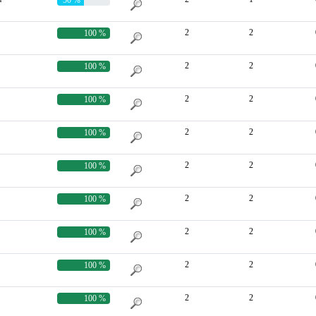
2
2
100 %
2
2
100 %
2
2
100 %
2
2
100 %
2
2
100 %
2
2
100 %
2
2
100 %
2
2
100 %
2
2
100 %