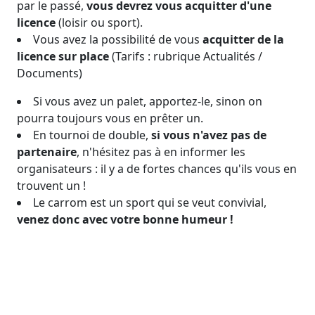
par le passé,
vous devrez vous acquitter d'une
licence
(loisir ou sport).
Vous avez la possibilité de vous
acquitter de la
licence sur place
(Tarifs : rubrique Actualités /
Documents)
Si vous avez un palet, apportez-le, sinon on
pourra toujours vous en prêter un.
En tournoi de double,
si vous n'avez pas de
partenaire
, n'hésitez pas à en informer les
organisateurs : il y a de fortes chances qu'ils vous en
trouvent un !
Le carrom est un sport qui se veut convivial,
venez donc avec votre bonne humeur !