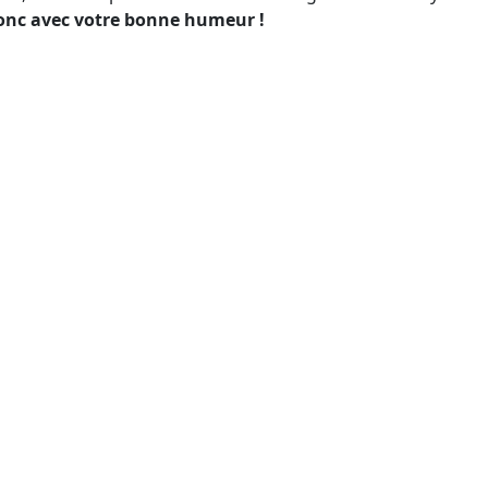
onc avec votre bonne humeur !