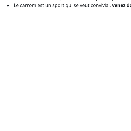
Le carrom est un sport qui se veut convivial,
venez d