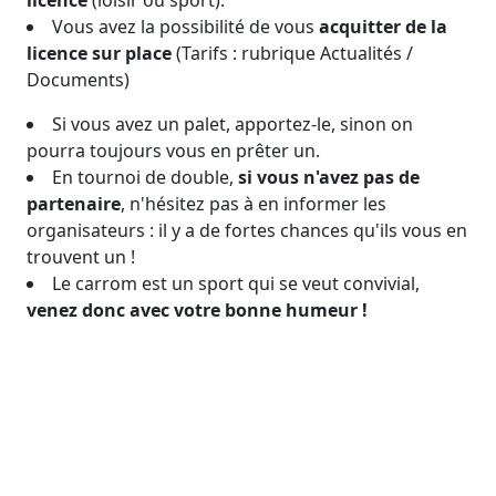
licence
(loisir ou sport).
Vous avez la possibilité de vous
acquitter de la
licence sur place
(Tarifs : rubrique Actualités /
Documents)
Si vous avez un palet, apportez-le, sinon on
pourra toujours vous en prêter un.
En tournoi de double,
si vous n'avez pas de
partenaire
, n'hésitez pas à en informer les
organisateurs : il y a de fortes chances qu'ils vous en
trouvent un !
Le carrom est un sport qui se veut convivial,
venez donc avec votre bonne humeur !