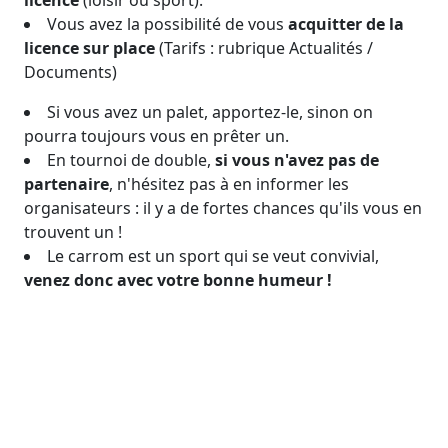
licence
(loisir ou sport).
Vous avez la possibilité de vous
acquitter de la
licence sur place
(Tarifs : rubrique Actualités /
Documents)
Si vous avez un palet, apportez-le, sinon on
pourra toujours vous en prêter un.
En tournoi de double,
si vous n'avez pas de
partenaire
, n'hésitez pas à en informer les
organisateurs : il y a de fortes chances qu'ils vous en
trouvent un !
Le carrom est un sport qui se veut convivial,
venez donc avec votre bonne humeur !