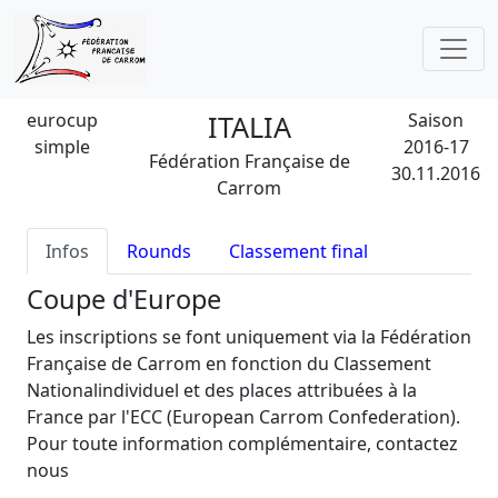
eurocup
ITALIA
Saison
simple
2016-17
Fédération Française de
30.11.2016
Carrom
Infos
Rounds
Classement final
Coupe d'Europe
Les inscriptions se font uniquement via la Fédération
Française de Carrom en fonction du Classement
Nationalindividuel et des places attribuées à la
France par l'ECC (European Carrom Confederation).
Pour toute information complémentaire, contactez
nous