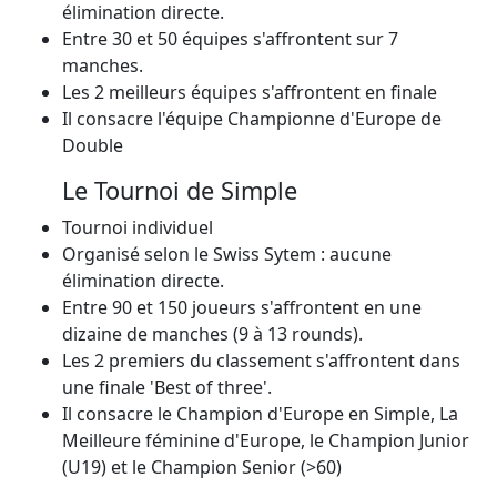
élimination directe.
Entre 30 et 50 équipes s'affrontent sur 7
manches.
Les 2 meilleurs équipes s'affrontent en finale
Il consacre l'équipe Championne d'Europe de
Double
Le Tournoi de Simple
Tournoi individuel
Organisé selon le Swiss Sytem : aucune
élimination directe.
Entre 90 et 150 joueurs s'affrontent en une
dizaine de manches (9 à 13 rounds).
Les 2 premiers du classement s'affrontent dans
une finale 'Best of three'.
Il consacre le Champion d'Europe en Simple, La
Meilleure féminine d'Europe, le Champion Junior
(U19) et le Champion Senior (>60)