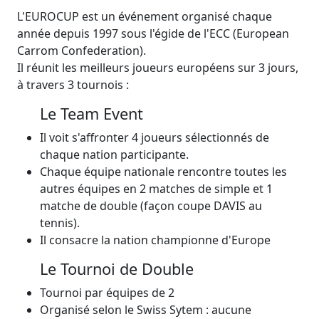
L'EUROCUP est un événement organisé chaque
année depuis 1997 sous l'égide de l'ECC (European
Carrom Confederation).
Il réunit les meilleurs joueurs européens sur 3 jours,
à travers 3 tournois :
Le Team Event
Il voit s'affronter 4 joueurs sélectionnés de
chaque nation participante.
Chaque équipe nationale rencontre toutes les
autres équipes en 2 matches de simple et 1
matche de double (façon coupe DAVIS au
tennis).
Il consacre la nation championne d'Europe
Le Tournoi de Double
Tournoi par équipes de 2
Organisé selon le Swiss Sytem : aucune