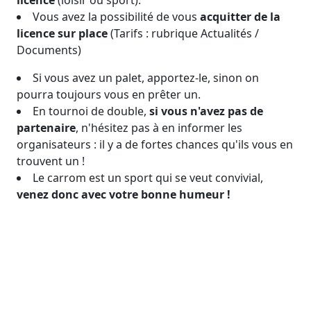
licence
(loisir ou sport).
Vous avez la possibilité de vous
acquitter de la
licence sur place
(Tarifs : rubrique Actualités /
Documents)
Si vous avez un palet, apportez-le, sinon on
pourra toujours vous en prêter un.
En tournoi de double,
si vous n'avez pas de
partenaire
, n'hésitez pas à en informer les
organisateurs : il y a de fortes chances qu'ils vous en
trouvent un !
Le carrom est un sport qui se veut convivial,
venez donc avec votre bonne humeur !