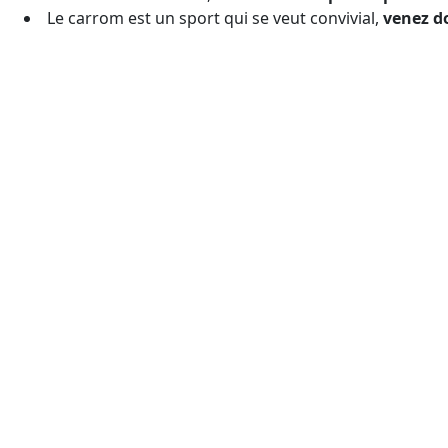
Le carrom est un sport qui se veut convivial,
venez d