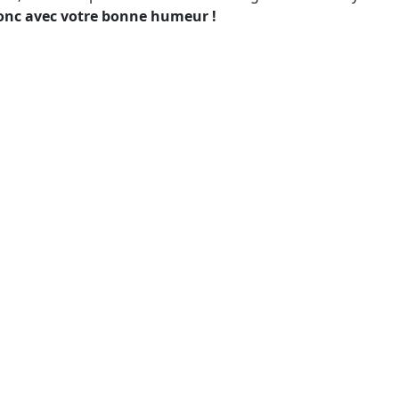
onc avec votre bonne humeur !