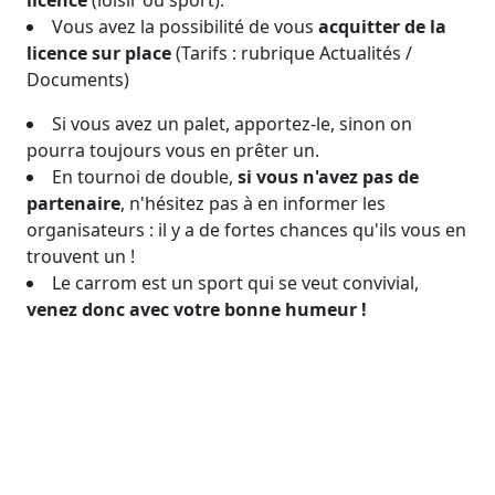
licence
(loisir ou sport).
Vous avez la possibilité de vous
acquitter de la
licence sur place
(Tarifs : rubrique Actualités /
Documents)
Si vous avez un palet, apportez-le, sinon on
pourra toujours vous en prêter un.
En tournoi de double,
si vous n'avez pas de
partenaire
, n'hésitez pas à en informer les
organisateurs : il y a de fortes chances qu'ils vous en
trouvent un !
Le carrom est un sport qui se veut convivial,
venez donc avec votre bonne humeur !