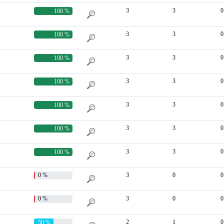
3
3
0
100 %
3
3
0
100 %
3
3
0
100 %
3
3
0
100 %
3
3
0
100 %
3
3
0
100 %
3
3
0
100 %
0 %
3
0
0
0 %
3
0
0
2
1
0
50 %