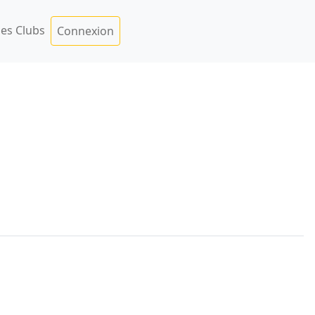
es Clubs
Connexion