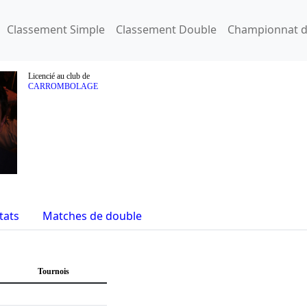
Classement Simple
Classement Double
Championnat d
Licencié au club de
CARROMBOLAGE
tats
Matches de double
Tournois