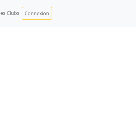
es Clubs
Connexion