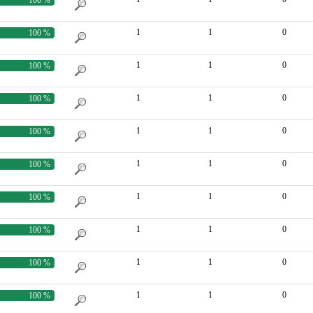
1
1
0
100 %
1
1
0
100 %
1
1
0
100 %
1
1
0
100 %
1
1
0
100 %
1
1
0
100 %
1
1
0
100 %
1
1
0
100 %
1
1
0
100 %