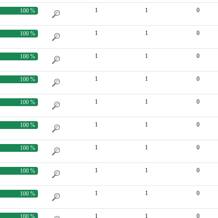
1
1
0
100 %
1
1
0
100 %
1
1
0
100 %
1
1
0
100 %
1
1
0
100 %
1
1
0
100 %
1
1
0
100 %
1
1
0
100 %
1
1
0
100 %
1
1
0
100 %