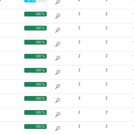
2
2
100 %
2
2
100 %
2
2
100 %
2
2
100 %
2
2
100 %
2
2
100 %
2
2
100 %
2
2
100 %
2
2
100 %