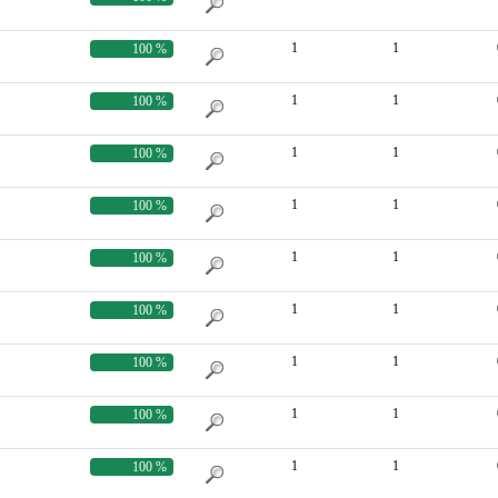
1
1
100 %
1
1
100 %
1
1
100 %
1
1
100 %
1
1
100 %
1
1
100 %
1
1
100 %
1
1
100 %
1
1
100 %