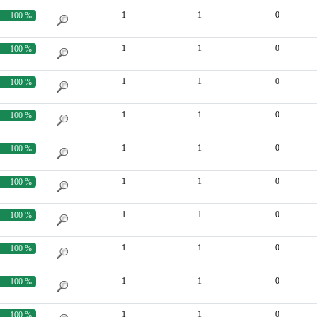
1
1
0
100 %
1
1
0
100 %
1
1
0
100 %
1
1
0
100 %
1
1
0
100 %
1
1
0
100 %
1
1
0
100 %
1
1
0
100 %
1
1
0
100 %
1
1
0
100 %