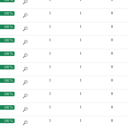
1
1
0
100 %
1
1
0
100 %
1
1
0
100 %
1
1
0
100 %
1
1
0
100 %
1
1
0
100 %
1
1
0
100 %
1
1
0
100 %
1
1
0
100 %