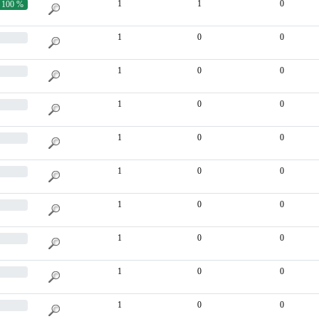
1
1
0
100 %
1
0
0
1
0
0
1
0
0
1
0
0
1
0
0
1
0
0
1
0
0
1
0
0
1
0
0