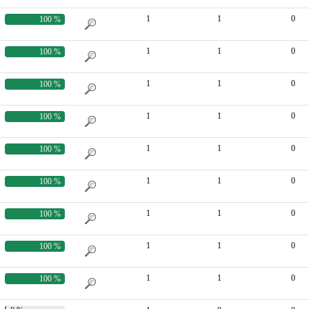
1
1
0
100 %
1
1
0
100 %
1
1
0
100 %
1
1
0
100 %
1
1
0
100 %
1
1
0
100 %
1
1
0
100 %
1
1
0
100 %
1
1
0
100 %