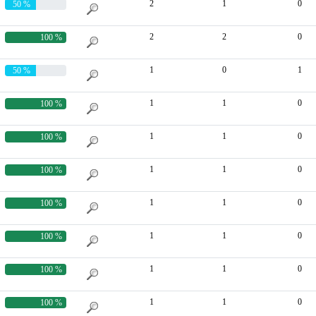
2
1
0
50 %
2
2
0
100 %
1
0
1
50 %
1
1
0
100 %
1
1
0
100 %
1
1
0
100 %
1
1
0
100 %
1
1
0
100 %
1
1
0
100 %
1
1
0
100 %