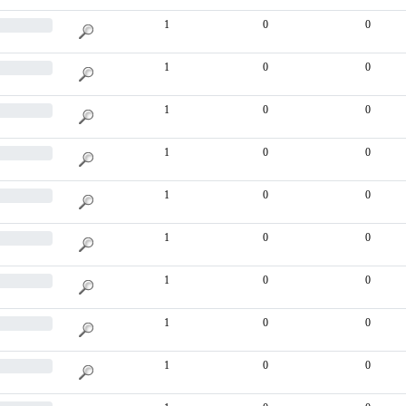
1
0
0
1
0
0
1
0
0
1
0
0
1
0
0
1
0
0
1
0
0
1
0
0
1
0
0