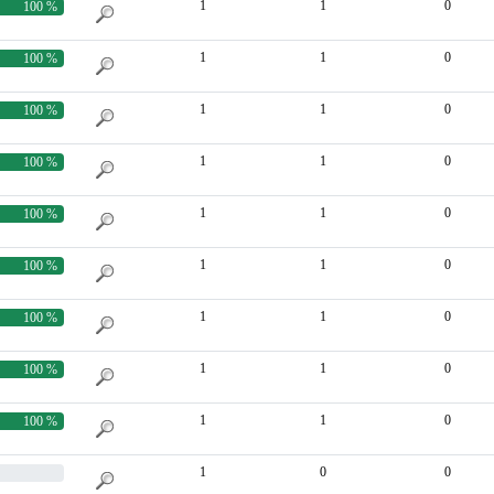
1
1
0
100 %
1
1
0
100 %
1
1
0
100 %
1
1
0
100 %
1
1
0
100 %
1
1
0
100 %
1
1
0
100 %
1
1
0
100 %
1
1
0
100 %
1
0
0