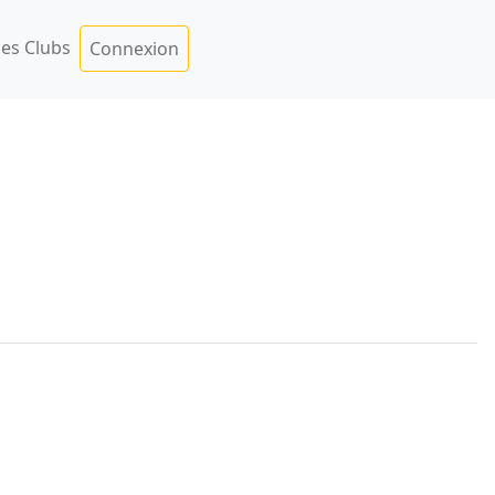
es Clubs
Connexion