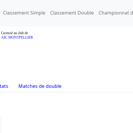
Classement Simple
Classement Double
Championnat d
Licencié au club de
AIC MONTPELLIER
tats
Matches de double