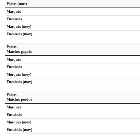
Points (tous)
Marqués
Encaissés
Marqués (moy)
Encaissés (moy)
Points
Matches gagnés
Marqués
Encaissés
Marqués (moy)
Encaissés (moy)
Points
Matches perdus
Marqués
Encaissés
Marqués (moy)
Encaissés (moy)