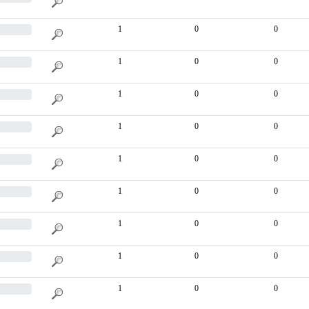
1
0
0
1
0
0
1
0
0
1
0
0
1
0
0
1
0
0
1
0
0
1
0
0
1
0
0