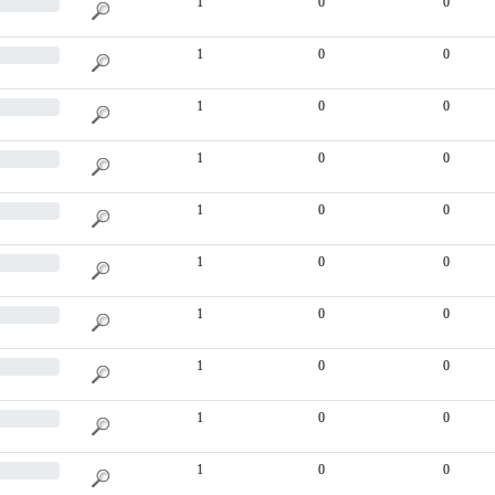
1
0
0
1
0
0
1
0
0
1
0
0
1
0
0
1
0
0
1
0
0
1
0
0
1
0
0
1
0
0