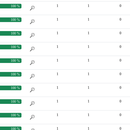
1
1
0
100 %
1
1
0
100 %
1
1
0
100 %
1
1
0
100 %
1
1
0
100 %
1
1
0
100 %
1
1
0
100 %
1
1
0
100 %
1
1
0
100 %
1
1
0
100 %