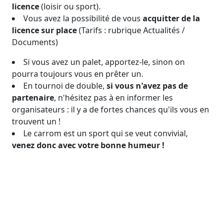
licence
(loisir ou sport).
Vous avez la possibilité de vous
acquitter de la
licence sur place
(Tarifs : rubrique Actualités /
Documents)
Si vous avez un palet, apportez-le, sinon on
pourra toujours vous en prêter un.
En tournoi de double,
si vous n'avez pas de
partenaire
, n'hésitez pas à en informer les
organisateurs : il y a de fortes chances qu'ils vous en
trouvent un !
Le carrom est un sport qui se veut convivial,
venez donc avec votre bonne humeur !