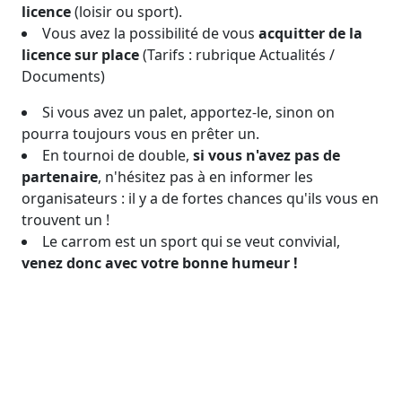
licence
(loisir ou sport).
Vous avez la possibilité de vous
acquitter de la
licence sur place
(Tarifs : rubrique Actualités /
Documents)
Si vous avez un palet, apportez-le, sinon on
pourra toujours vous en prêter un.
En tournoi de double,
si vous n'avez pas de
partenaire
, n'hésitez pas à en informer les
organisateurs : il y a de fortes chances qu'ils vous en
trouvent un !
Le carrom est un sport qui se veut convivial,
venez donc avec votre bonne humeur !