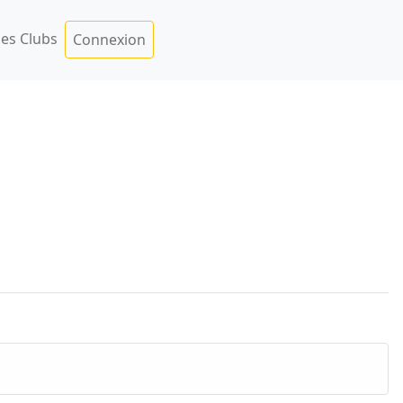
es Clubs
Connexion