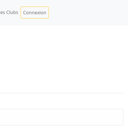
es Clubs
Connexion