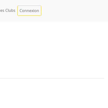
es Clubs
Connexion