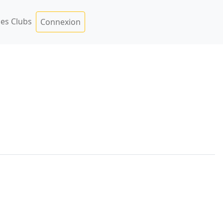
es Clubs
Connexion