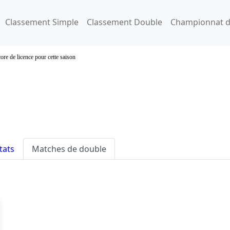
Classement Simple
Classement Double
Championnat d
ore de licence pour cette saison
tats
Matches de double