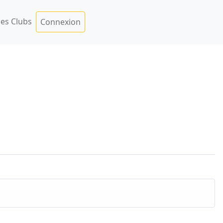
es Clubs
Connexion