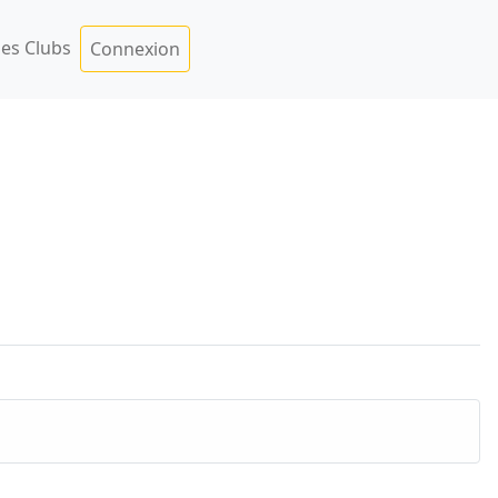
es Clubs
Connexion