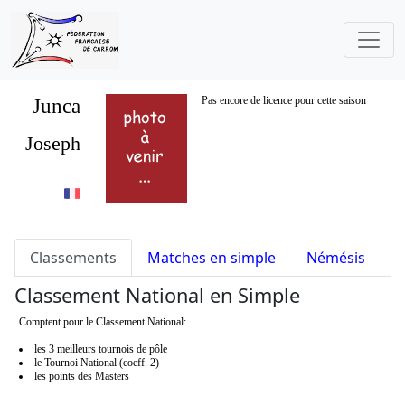
Junca
Pas encore de licence pour cette saison
Joseph
Classements
Matches en simple
Némésis
S
Classement National en Simple
Comptent pour le Classement National:
les 3 meilleurs tournois de pôle
le Tournoi National (coeff. 2)
les points des Masters