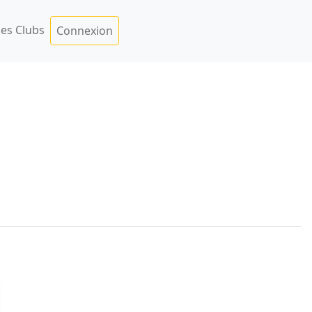
es Clubs
Connexion