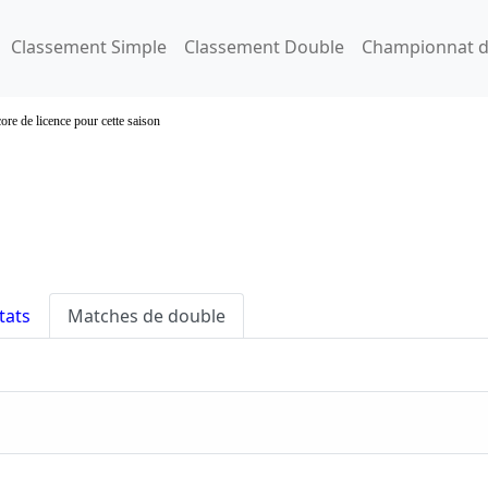
Classement Simple
Classement Double
Championnat d
ore de licence pour cette saison
tats
Matches de double