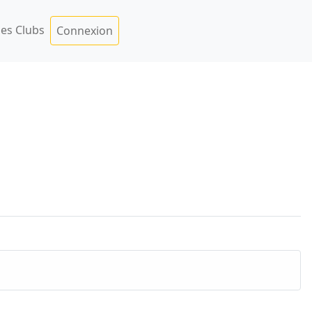
es Clubs
Connexion