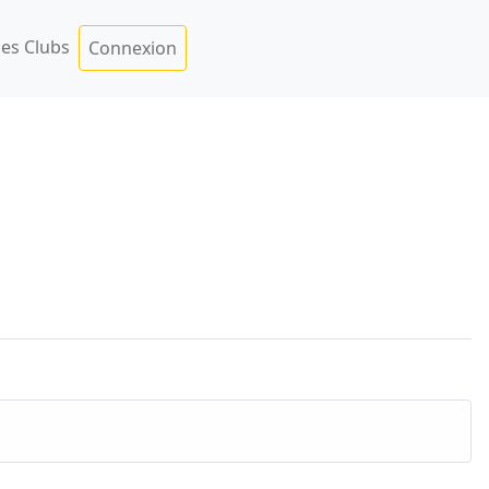
es Clubs
Connexion