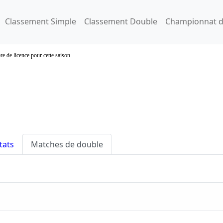
Classement Simple
Classement Double
Championnat d
re de licence pour cette saison
tats
Matches de double