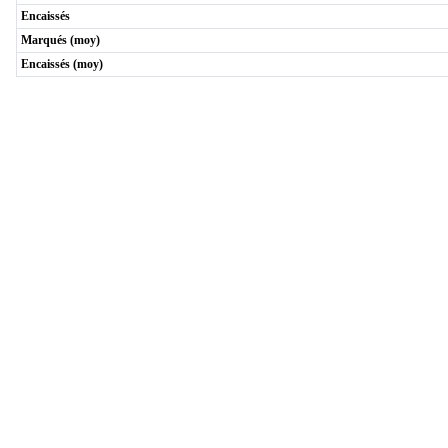
Encaissés
Marqués (moy)
Encaissés (moy)