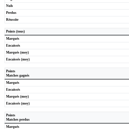
Nuls
Perdus
Réussite
Points (tous)
Marqués
Encaissés
Marqués (moy)
Encaissés (moy)
Points
Matches gagnés
Marqués
Encaissés
Marqués (moy)
Encaissés (moy)
Points
Matches perdus
Marqués