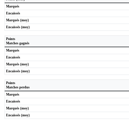
Marqués
Encaissés
Marqués (moy)
Encaissés (moy)
Points
Matches gagnés
Marqués
Encaissés
Marqués (moy)
Encaissés (moy)
Points
Matches perdus
Marqués
Encaissés
Marqués (moy)
Encaissés (moy)