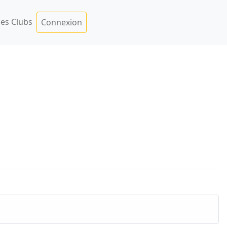
es Clubs
Connexion