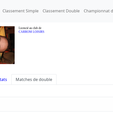
Classement Simple
Classement Double
Championnat d
Licencié au club de
CARROM LOISIRS
tats
Matches de double