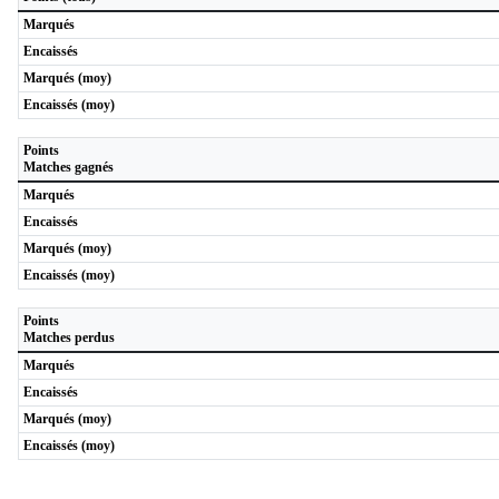
Marqués
Encaissés
Marqués (moy)
Encaissés (moy)
Points
Matches gagnés
Marqués
Encaissés
Marqués (moy)
Encaissés (moy)
Points
Matches perdus
Marqués
Encaissés
Marqués (moy)
Encaissés (moy)