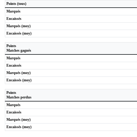
Points (tous)
Marqués
Encaissés
Marqués (moy)
Encaissés (moy)
Points
Matches gagnés
Marqués
Encaissés
Marqués (moy)
Encaissés (moy)
Points
Matches perdus
Marqués
Encaissés
Marqués (moy)
Encaissés (moy)