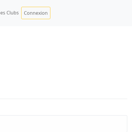
es Clubs
Connexion