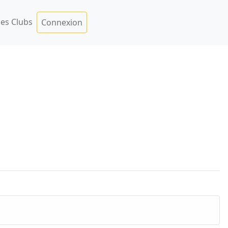
es Clubs
Connexion