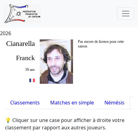
2026
Cianarella
Pas encore de licence pour cette
saison
Franck
59 ans
Classements
Matches en simple
Némésis
S
💡 Cliquer sur une case pour afficher à droite votre
classement par rapport aux autres joueurs.