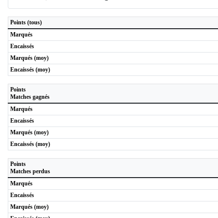
Points (tous)
Marqués
Encaissés
Marqués (moy)
Encaissés (moy)
Points
Matches gagnés
Marqués
Encaissés
Marqués (moy)
Encaissés (moy)
Points
Matches perdus
Marqués
Encaissés
Marqués (moy)