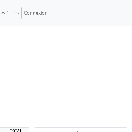
es Clubs
Connexion
TOTAL